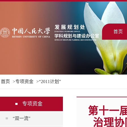
首页
首页
专项资金
“2011计划”
专项资金
第十一
“双一流”
治理协