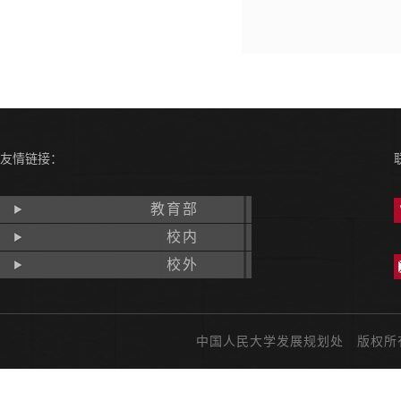
友情链接：
教育部
校内
校外
中国人民大学发展规划处 版