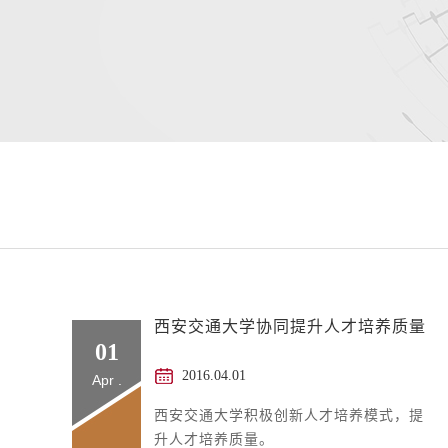
西安交通大学协同提升人才培养质量
01
2016.04.01
Apr .
西安交通大学积极创新人才培养模式，提
升人才培养质量。