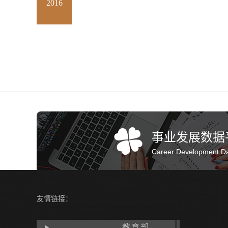
2016
事业发展数据
Career Development Da
友情链接：
教育部