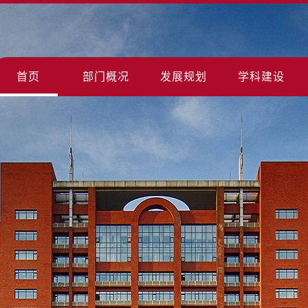
首页
部门概况
发展规划
学科建设