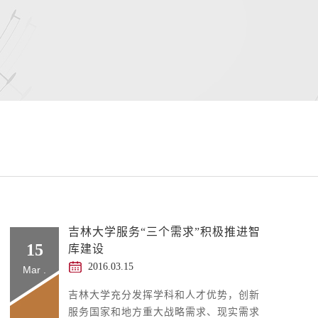
吉林大学服务“三个需求”积极推进智
15
库建设
2016.03.15
Mar .
吉林大学充分发挥学科和人才优势，创新
服务国家和地方重大战略需求、现实需求