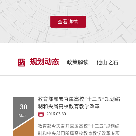
查看详情
规划动态
政策解读
他山之石
教育部部署直属高校“十三五”规划编
30
制和央属高校教育教学改革
2016.03.30
Mar .
教育部今天召开直属高校“十三五”规划编
制和中央部门所属高校教育教学改革专项