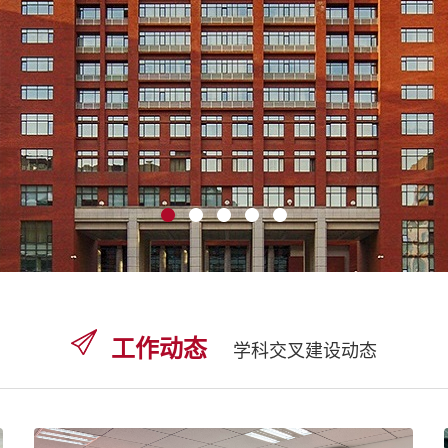
工作动态
学科交叉建设动态