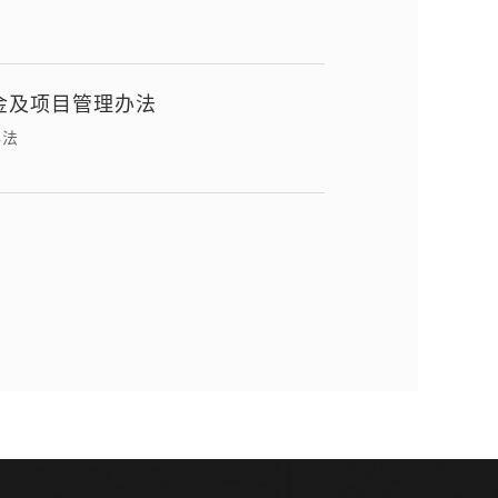
金及项目管理办法
办法