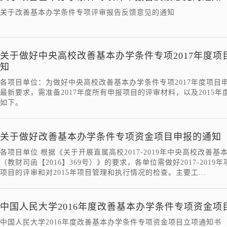
关于改善基本办学条件专项评审报告反馈意见的通知
关于做好中央高校改善基本办学条件专项2017年度项
知
各项目单位：为做好中央高校改善基本办学条件专项2017年度项目申
最新要求，需准备2017年度所有申报项目的评审材料，以及2015
如下。
关于做好改善基本办学条件专项资金项目申报的通知
各项目单位 根据《关于开展直属高校2017-2019年中央高校改
（教财司函【2016】369号）》的要求，各单位需做好2017-201
项目的评审和对2015年项目管理和执行情况的检查。主要工...
中国人民大学2016年度改善基本办学条件专项资金项
中国人民大学2016年度改善基本办学条件专项资金项目立项通知书