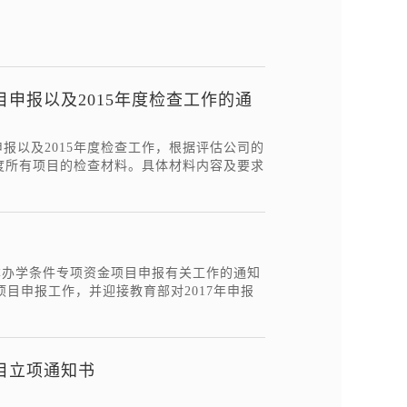
目申报以及2015年度检查工作的通
报以及2015年度检查工作，根据评估公司的
年度所有项目的检查材料。具体材料内容及要求
善基本办学条件专项资金项目申报有关工作的通知
9年项目申报工作，并迎接教育部对2017年申报
目立项通知书