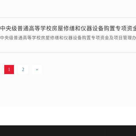
中央级普通高等学校房屋修缮和仪器设备购置专项资
中央级普通高等学校房屋修缮和仪器设备购置专项资金及项目管理
1
2
»
）