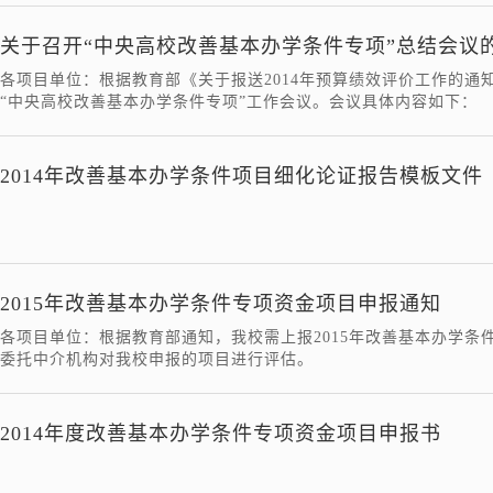
关于召开“中央高校改善基本办学条件专项”总结会议
各项目单位：根据教育部《关于报送2014年预算绩效评价工作的通知
“中央高校改善基本办学条件专项”工作会议。会议具体内容如下：
2014年改善基本办学条件项目细化论证报告模板文件
2015年改善基本办学条件专项资金项目申报通知
各项目单位：根据教育部通知，我校需上报2015年改善基本办学条
委托中介机构对我校申报的项目进行评估。
2014年度改善基本办学条件专项资金项目申报书