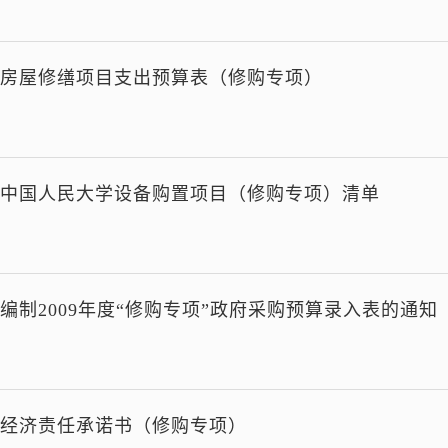
房屋修缮项目支出预算表（修购专项）
中国人民大学设备购置项目（修购专项）清单
编制2009年度“修购专项”政府采购预算录入表的通知
经济责任承诺书（修购专项）