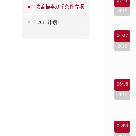
07/11
改善基本办学条件专项
2016
“2011计划”
06/27
2016
06/16
2016
03/08