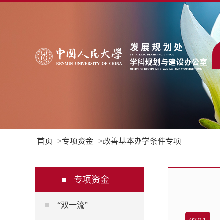
首页
专项资金
改善基本办学条件专项
专项资金
“双一流”