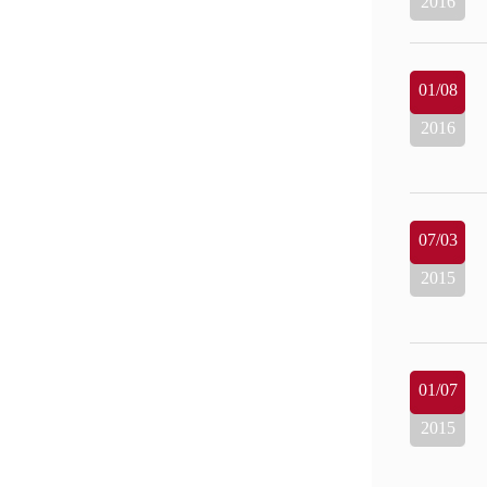
2016
01/08
2016
07/03
2015
01/07
2015