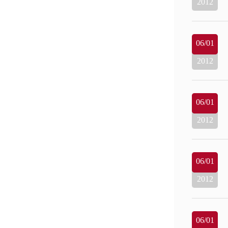
2012
06/01
2012
06/01
2012
06/01
2012
06/01