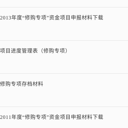
2013年度“修购专项”资金项目申报材料下载
项目进度管理表（修购专项）
修购专项存档材料
2011年度“修购专项”资金项目申报材料下载