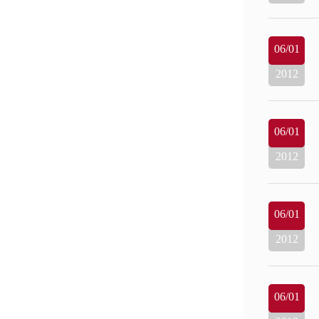
06/01
2012
06/01
2012
06/01
2012
06/01