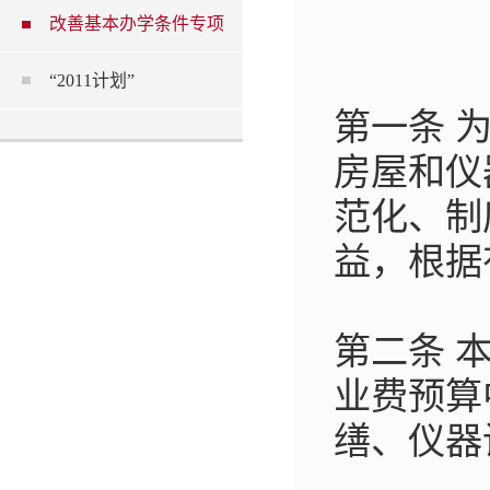
改善基本办学条件专项
“2011计划”
第一条 
房屋和仪
范化、制
益，根据
第二条 
业费预算
缮、仪器