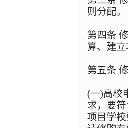
则分配。
第四条 
算、建立
第五条 
(一)高
求，要符
项目学校