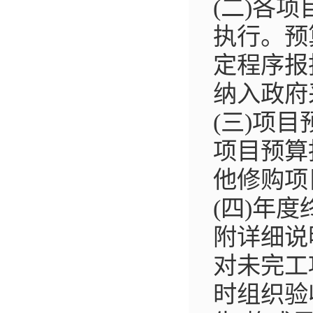
(二)各
执行。预
定程序报
纳入政府
(三)项
项目预算
他修购项
(四)年
附详细说
对未完工
时组织验