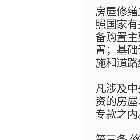
房屋修缮
照国家有
备购置主
置；基础
施和道路
凡涉及中
资的房屋
专款之内
第三条 