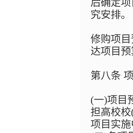
后确定项
究安排。
修购项目
达项目预
第八条 
(一)项
担高校校
项目实施