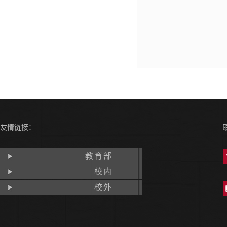
友情链接：
教育部
校内
校外