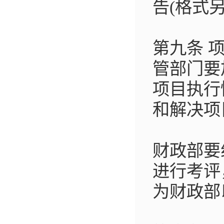
告(格式另
第九条 
管部门要
项目执行
和解决项
财政部要
进行考评
为财政部