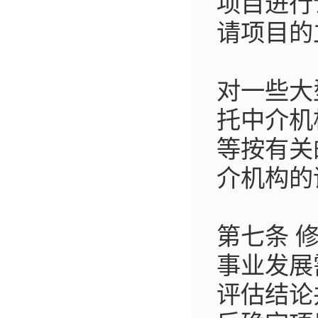
项目进行
请项目的
对一些大
托中介机
等按有关
介机构的
第七条 
事业发展
评估结论