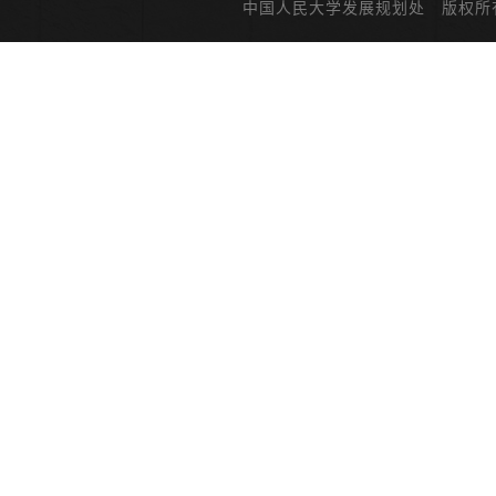
中国人民大学发展规划处 版