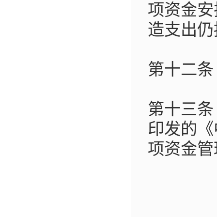
项资金安
造支出仍
第十二条
第十三条 
印发的《
项资金管