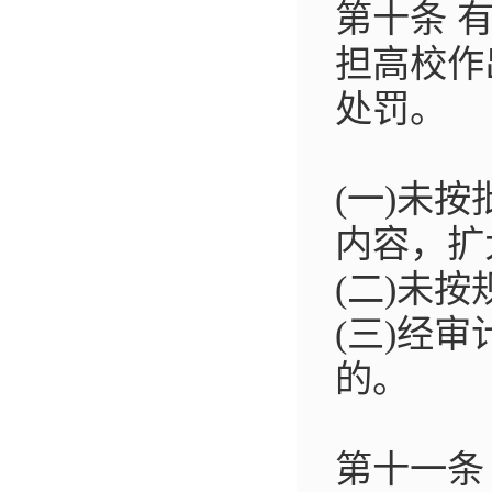
第十条 
担高校作
处罚。
(一)未
内容，扩
(二)未
(三)经
的。
第十一条 