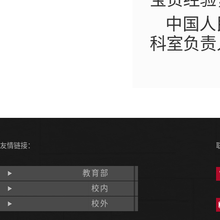
中国人
科室负责
友情链接：
教育部
校内
校外