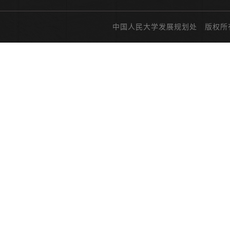
中国人民大学发展规划处 版