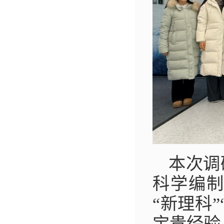
本次调
科学编制
“新理科
宝贵经验