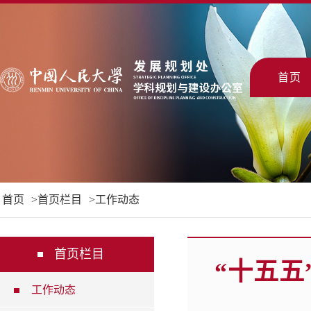
首页
首页
首页栏目
工作动态
首页栏目
“十五
工作动态