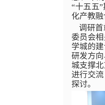
“十五五
化产教融
调研首
委员会相
学城的建
研发方向
城支撑北
进行交流
探讨。