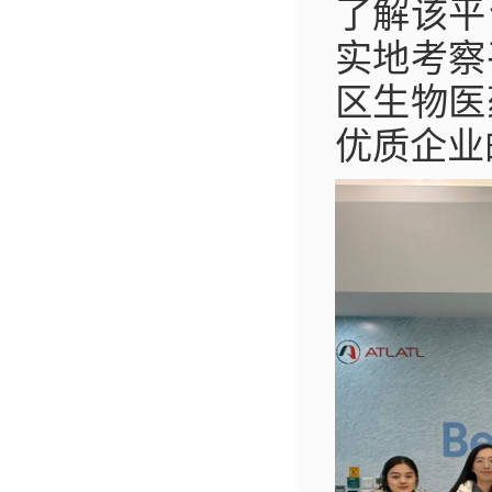
了解该平
实地考察
区生物医
优质企业