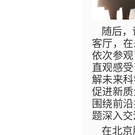
随后，
客厅，在
依次参观
直观感受
解未来科
促进新质
围绕前沿
题深入交
在北京