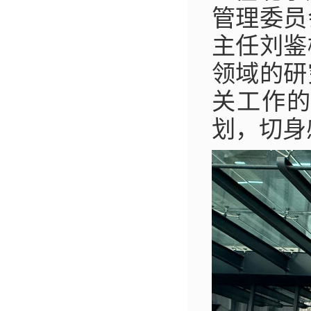
管理委员
主任刘鉴
领域的研
关工作
划，切身