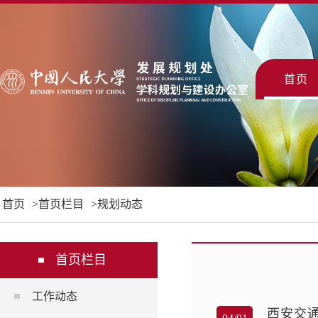
首页
首页
首页栏目
规划动态
首页栏目
工作动态
西安交