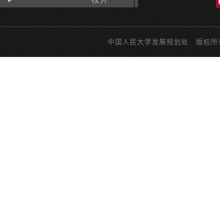
中国人民大学发展规划处 版