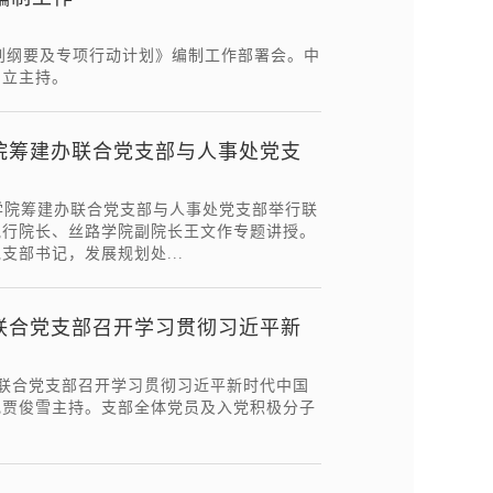
规划纲要及专项行动计划》编制工作部署会。中
尚立主持。
院筹建办联合党支部与人事处党支
学院筹建办联合党支部与人事处党支部举行联
执行院长、丝路学院副院长王文作专题讲授。
部书记，发展规划处...
联合党支部召开学习贯彻习近平新
办联合党支部召开学习贯彻习近平新时代中国
记贾俊雪主持。支部全体党员及入党积极分子