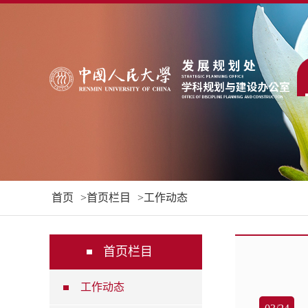
首页
首页栏目
工作动态
首页栏目
工作动态