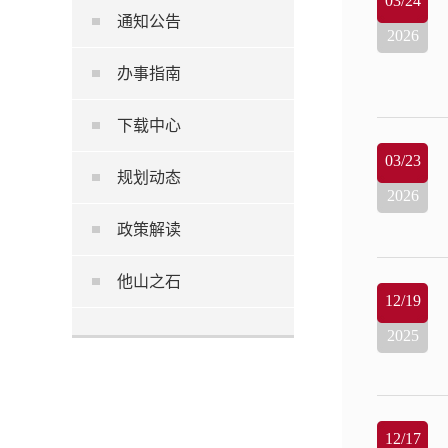
03/24
通知公告
2026
办事指南
下载中心
03/23
规划动态
2026
政策解读
他山之石
12/19
2025
12/17