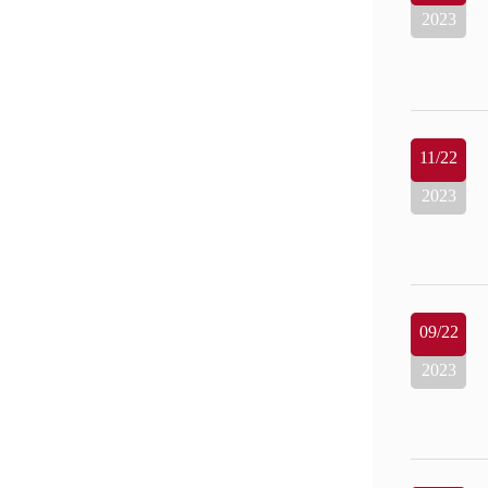
2023
11/22
2023
09/22
2023