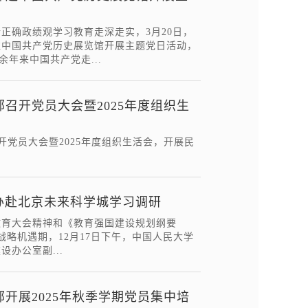
正确政绩观学习教育走深走实，3月20日，
往中国共产党历史展览馆开展主题党日活动，
年来中国共产党走...
召开党员大会暨2025年度组织生
开党员大会暨2025年度组织生活会，开展民
办赴北京未来科学城学习调研
教育大会精神和《教育强国建设规划纲要
发展战略机遇期，12月17日下午，中国人民大学
办公室副...
开展2025年秋季学期党员集中培