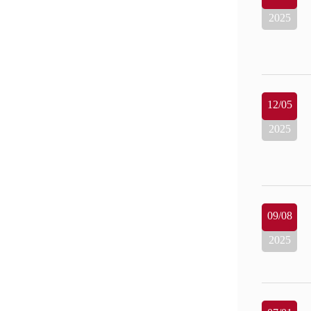
2025
12/05
2025
09/08
2025