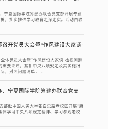
科办、宁夏国际学院筹建办联合党支部开展专题
精神，扎实推进学习教育走深走实。活动由联
召开党员大会暨“作风建设大家谈·
开全体党员大会暨“作风建设大家谈·检视问题
的重要论述，紧扣中央八项规定及其实施细
，对照问题清单，...
办、宁夏国际学院筹建办联合党支
党支部赴中国人民大学张自忠路老校区开展“赓
集体学习中央八项规定精神、学习参观老校