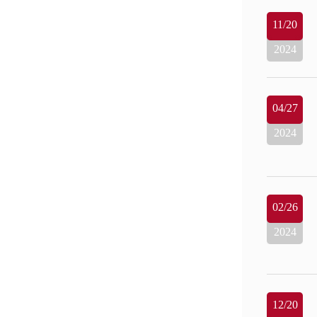
11/20
2024
04/27
2024
02/26
2024
12/20