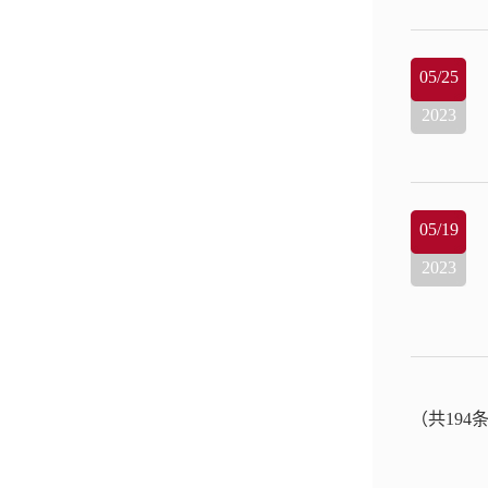
05/25
2023
05/19
2023
（共194