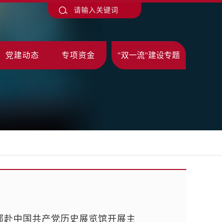
党建动态
专项资金
"双一流"建设专题
部赴中国共产党历史展览馆开展主