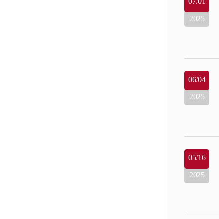
07/01
2025
06/04
2025
05/16
2025